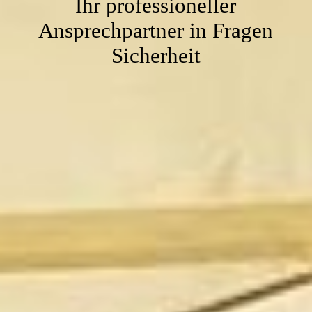
Ihr professioneller
Ansprechpartner in Fragen
Sicherheit