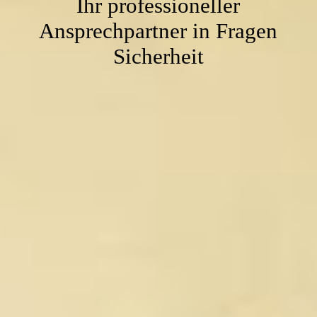
Ihr professioneller
Ansprechpartner in Fragen
Sicherheit